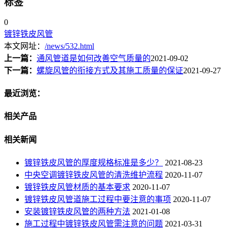
标签
0
镀锌铁皮风管
本文网址：
/news/532.html
上一篇：
通风管道是如何改善空气质量的
2021-09-02
下一篇：
螺旋风管的衔接方式及其施工质量的保证
2021-09-27
最近浏览：
相关产品
相关新闻
镀锌铁皮风管的厚度规格标准是多少？
2021-08-23
中央空调镀锌铁皮风管的清洗维护流程
2020-11-07
镀锌铁皮风管材质的基本要求
2020-11-07
镀锌铁皮风管道施工过程中要注意的事项
2020-11-07
安装镀锌铁皮风管的两种方法
2021-01-08
施工过程中镀锌铁皮风管需注意的问题
2021-03-31