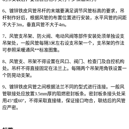
6、镀锌铁皮风管吊杆的末端要满足调节风管标高的要求，吊
杆制作好后，根据风管的布置位置进行安装，水平风管的间距
不大于3m，垂直风管不大于4m。
7、风管支吊架、防火阀、电动风阀等部件安装处须单独设支
吊架处，一般风管每隔3米左右设支吊架一个，支吊架的作法
可参照采暖通风**标准图集。
8、风管支、吊架不得设置在风口、阀门、检查门及自控机构
处。吊杆不得直接固定在法兰上。每隔两个吊架用角铁设置一
个防晃动支架。
9、镀锌铁皮风管之间根据法兰不同的型式进行连接。一般风
管联接处应放置3.5mm厚的阻燃密封板条。密封板条接头处采
用45°或60°，不得采取直接缝，保证接口吻合，联结后的风管
应严密。