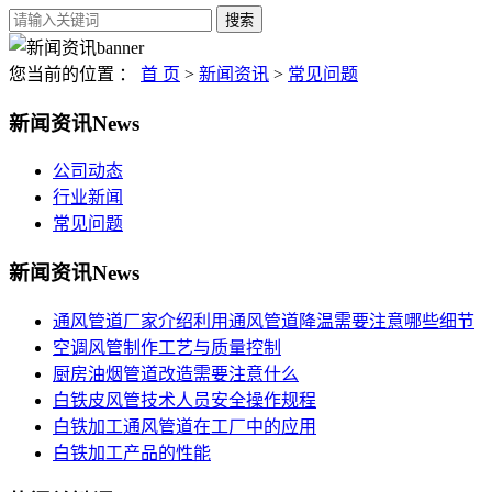
您当前的位置 ：
首 页
>
新闻资讯
>
常见问题
新闻资讯
News
公司动态
行业新闻
常见问题
新闻资讯
News
通风管道厂家介绍利用通风管道降温需要注意哪些细节
空调风管制作工艺与质量控制
厨房油烟管道改造需要注意什么
白铁皮风管技术人员安全操作规程
白铁加工通风管道在工厂中的应用
白铁加工产品的性能