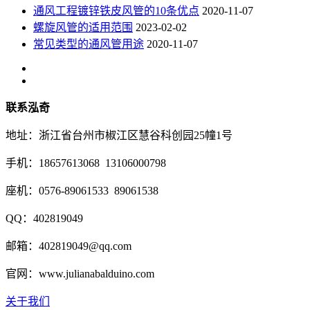
通风工程镀锌铁皮风管的10条优点
2020-11-07
螺旋风管的适用范围
2023-02-02
常见类型的通风管用途
2020-11-07
联系泓奇
地址：浙江省台州市椒江区慧谷科创园25幢1号
手机：18657613068 13106000798
座机：0576-89061533 89061538
QQ：402819049
邮箱：402819049@qq.com
官网：www.julianabalduino.com
关于我们