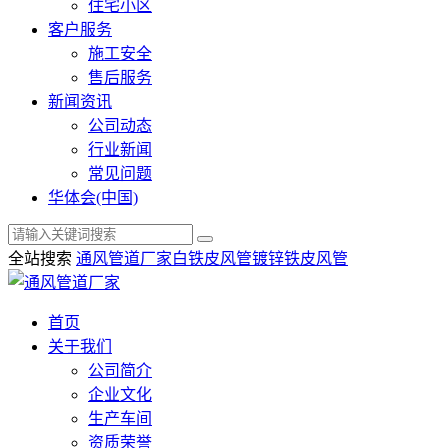
住宅小区
客户服务
施工安全
售后服务
新闻资讯
公司动态
行业新闻
常见问题
华体会(中国)
全站搜索
通风管道厂家
白铁皮风管
镀锌铁皮风管
首页
关于我们
公司简介
企业文化
生产车间
资质荣誉