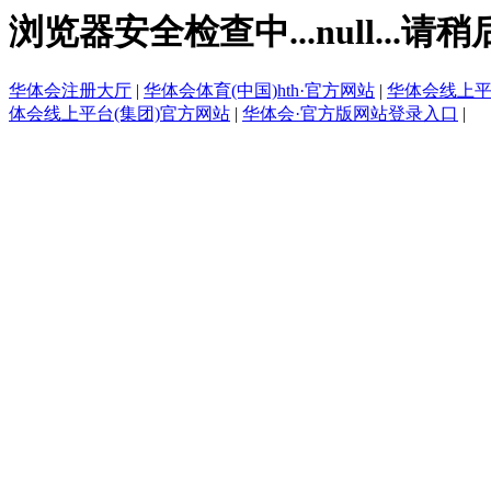
浏览器安全检查中...null...请稍
华体会注册大厅
|
华体会体育(中国)hth·官方网站
|
华体会线上平
体会线上平台(集团)官方网站
|
华体会·官方版网站登录入口
|